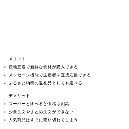
メリット
産地直送で新鮮な食材が購入できる
メッセージ機能で生産者を直接応援できる
ふるさと納税の返礼品としても選べる
デメリット
スーパーと比べると価格は割高
少量注文やまとめ注文ができない
人気商品はすぐに売り切れてしまう