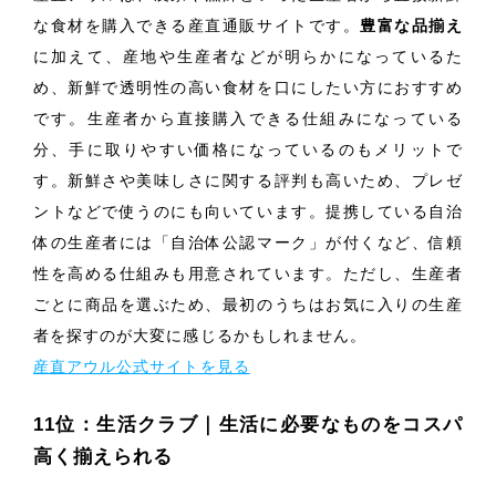
な食材を購入できる産直通販サイトです。
豊富な品揃え
に加えて、産地や生産者などが明らかになっているた
め、新鮮で透明性の高い食材を口にしたい方におすすめ
です。生産者から直接購入できる仕組みになっている
分、手に取りやすい価格になっているのもメリットで
す。新鮮さや美味しさに関する評判も高いため、プレゼ
ントなどで使うのにも向いています。提携している自治
体の生産者には「自治体公認マーク」が付くなど、信頼
性を高める仕組みも用意されています。ただし、生産者
ごとに商品を選ぶため、最初のうちはお気に入りの生産
者を探すのが大変に感じるかもしれません。
産直アウル公式サイトを見る
11位：生活クラブ｜生活に必要なものをコスパ
高く揃えられる