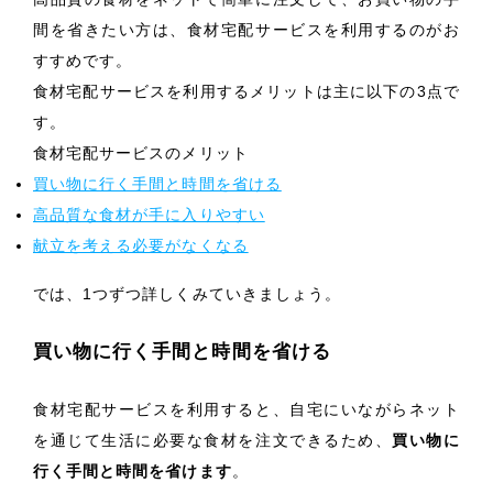
間を省きたい方は、食材宅配サービスを利用するのがお
すすめです。
食材宅配サービスを利用するメリットは主に以下の3点で
す。
食材宅配サービスのメリット
買い物に行く手間と時間を省ける
高品質な食材が手に入りやすい
献立を考える必要がなくなる
では、1つずつ詳しくみていきましょう。
買い物に行く手間と時間を省ける
食材宅配サービスを利用すると、自宅にいながらネット
を通じて生活に必要な食材を注文できるため、
買い物に
行く手間と時間を省けます
。