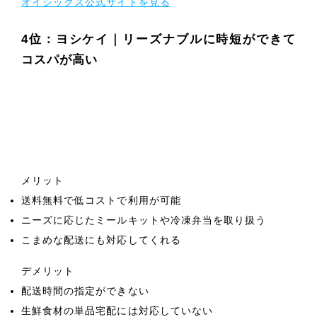
オイシックス公式サイトを見る
4位：ヨシケイ｜リーズナブルに時短ができて
コスパが高い
メリット
送料無料で低コストで利用が可能
ニーズに応じたミールキットや冷凍弁当を取り扱う
こまめな配送にも対応してくれる
デメリット
配送時間の指定ができない
生鮮食材の単品宅配には対応していない