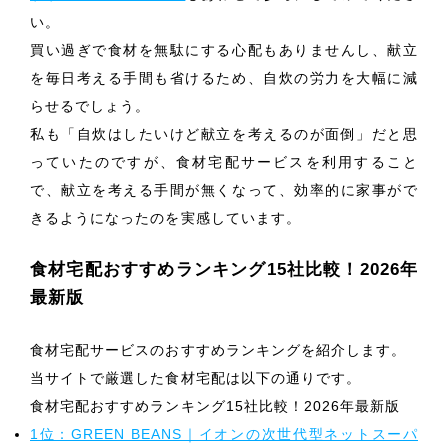
い。
買い過ぎで食材を無駄にする心配もありませんし、献立
を毎日考える手間も省けるため、自炊の労力を大幅に減
らせるでしょう。
私も「自炊はしたいけど献立を考えるのが面倒」だと思
っていたのですが、食材宅配サービスを利用すること
で、献立を考える手間が無くなって、効率的に家事がで
きるようになったのを実感しています。
食材宅配おすすめランキング15社比較！2026年
最新版
食材宅配サービスのおすすめランキングを紹介します。
当サイトで厳選した食材宅配は以下の通りです。
食材宅配おすすめランキング15社比較！2026年最新版
1位：GREEN BEANS｜イオンの次世代型ネットスーパ