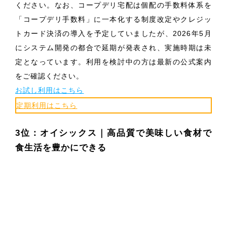
ください。なお、コープデリ宅配は個配の手数料体系を
「コープデリ手数料」に一本化する制度改定やクレジッ
トカード決済の導入を予定していましたが、2026年5月
にシステム開発の都合で延期が発表され、実施時期は未
定となっています。利用を検討中の方は最新の公式案内
をご確認ください。
お試し利用はこちら
定期利用はこちら
3位：オイシックス｜高品質で美味しい食材で
食生活を豊かにできる