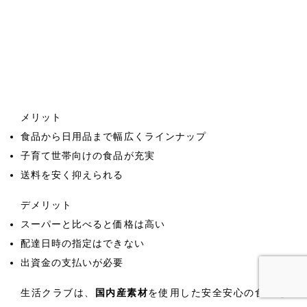
メリット
食品から日用品まで幅広くラインナップ
子育て世帯向けの食品が充実
送料を安く抑えられる
デメリット
スーパーと比べると価格は高い
配達日時の指定はできない
出資金の支払いが必要
生活クラブは、
国内産素材
を使用した安全安心の食材を