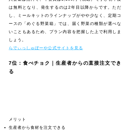
は無料となり、発生するのは2年目以降からです。ただ
し、ミールキットのラインナップがやや少なく、定期コ
ースの「めぐる野菜箱」では、届く野菜の種類が選べな
いこともあるため、プラン内容を把握した上で利用しま
しょう。
らでぃっしゅぼーや公式サイトを見る
7位：食べチョク｜生産者からの直接注文でき
る
メリット
生産者から食材を注文できる