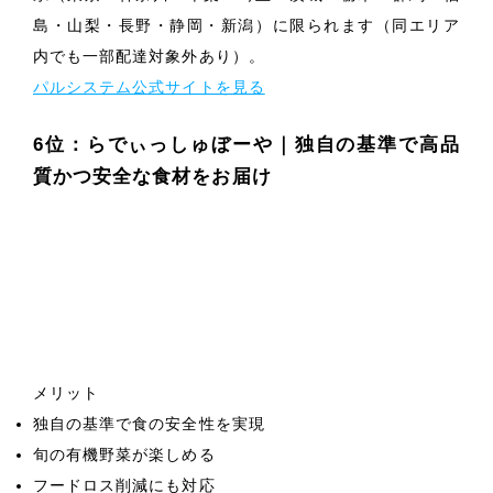
島・山梨・長野・静岡・新潟）に限られます（同エリア
内でも一部配達対象外あり）。
パルシステム公式サイトを見る
6位：らでぃっしゅぼーや｜独自の基準で高品
質かつ安全な食材をお届け
メリット
独自の基準で食の安全性を実現
旬の有機野菜が楽しめる
フードロス削減にも対応