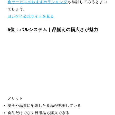
食サービスのおすすめランキング
も検討してみるとよい
でしょう。
ヨシケイ公式サイトを見る
5位：パルシステム｜品揃えの幅広さが魅力
メリット
安全や品質に配慮した食品が充実している
食品だけでなく日用品も購入できる