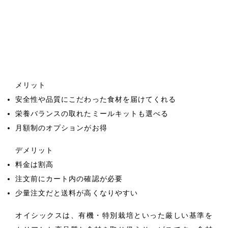
メリット
安全性や品質にこだわった食材を届けてくれる
栄養バランスの取れたミールキットも選べる
月額制のオプションがお得
デメリット
料金は割高
注文前にカート内の確認が必要
少量注文だと送料が高くなりやすい
オイシックスは、有機・特別栽培といった厳しい基準を