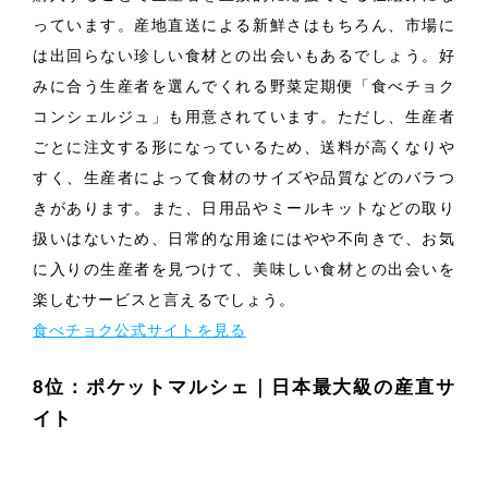
っています。産地直送による新鮮さはもちろん、市場に
は出回らない珍しい食材との出会いもあるでしょう。好
みに合う生産者を選んでくれる野菜定期便「食べチョク
コンシェルジュ」も用意されています。ただし、生産者
ごとに注文する形になっているため、送料が高くなりや
すく、生産者によって食材のサイズや品質などのバラつ
きがあります。また、日用品やミールキットなどの取り
扱いはないため、日常的な用途にはやや不向きで、お気
に入りの生産者を見つけて、美味しい食材との出会いを
楽しむサービスと言えるでしょう。
食べチョク公式サイトを見る
8位：ポケットマルシェ｜日本最大級の産直サ
イト