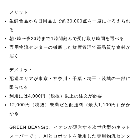
メリット
生鮮食品から日用品まで約30,000点を一度にそろえられ
る
朝7時〜夜23時まで1時間刻みで受け取り時間を選べる
専用物流センターの徹底した鮮度管理で高品質な食材が
届く
デメリット
配送エリアが東京・神奈川・千葉・埼玉・茨城の一部に
限られる
利用には4,000円（税抜）以上の注文が必要
12,000円（税抜）未満だと配送料（最大1,100円）がか
かる
GREEN BEANSは、イオンが運営する次世代型のネット
スーパーです。AIとロボットを活用した専用物流センタ