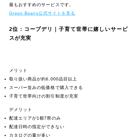
最もおすすめのサービスです。
Green Beans公式サイトを見る
2位：コープデリ｜子育て世帯に嬉しいサービ
スが充実
メリット
取り扱い商品が約6,000品目以上
スーパー並みの低価格で購入できる
子育て世帯向けの割引制度が充実
デメリット
配達エリアが1都7県のみ
配達日時の指定ができない
カタログの量が多い