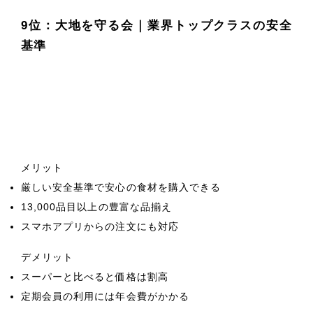
9位：大地を守る会｜業界トップクラスの安全
基準
メリット
厳しい安全基準で安心の食材を購入できる
13,000品目以上の豊富な品揃え
スマホアプリからの注文にも対応
デメリット
スーパーと比べると価格は割高
定期会員の利用には年会費がかかる