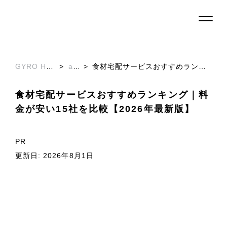
GYRO HOLDINGS株式会社
>
articles
>
食材宅配サービスおすすめランキング｜料金が安い15社を比較【2026年最新版】
食材宅配サービスおすすめランキング｜料
金が安い15社を比較【2026年最新版】
PR
更新日: 2026年8月1日