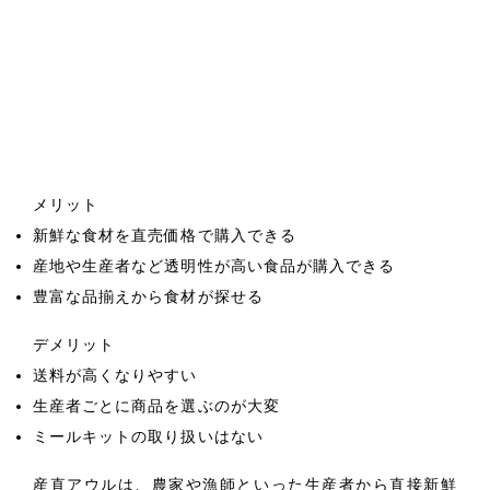
メリット
新鮮な食材を直売価格で購入できる
産地や生産者など透明性が高い食品が購入できる
豊富な品揃えから食材が探せる
デメリット
送料が高くなりやすい
生産者ごとに商品を選ぶのが大変
ミールキットの取り扱いはない
産直アウルは、農家や漁師といった生産者から直接新鮮