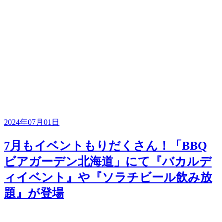
2024年07月01日
7月もイベントもりだくさん！「BBQ
ビアガーデン北海道」にて『バカルデ
ィイベント』や『ソラチビール飲み放
題』が登場