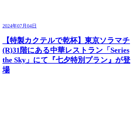
2024年07月04日
【特製カクテルで乾杯】東京ソラマチ
(R)31階にある中華レストラン「Series
the Sky」にて『七夕特別プラン』が登
場