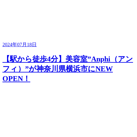
2024年07月18日
【駅から徒歩4分】美容室”Anphi（アン
フィ）”が神奈川県横浜市にNEW
OPEN！