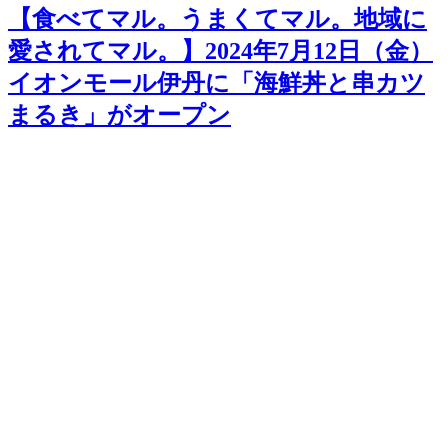
【食べてマル。うまくてマル。地域に
愛されてマル。】2024年7月12日（金）
イオンモール伊丹に「海鮮丼と串カツ
まるき」がオープン