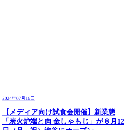
2024年07月16日
【メディア向け試食会開催】新業態
「炭火炉端と肉 金しゃもじ」が８月12