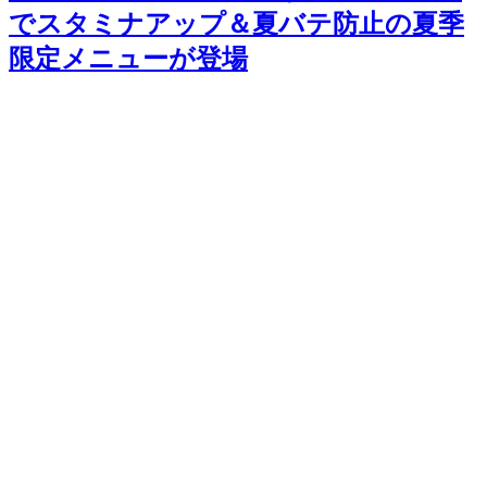
でスタミナアップ＆夏バテ防止の夏季
限定メニューが登場