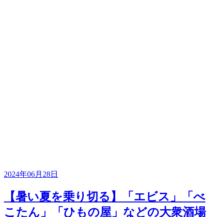
2024年06月28日
【暑い夏を乗り切る】「エビス」「べ
こたん」「ひもの屋」などの大衆酒場