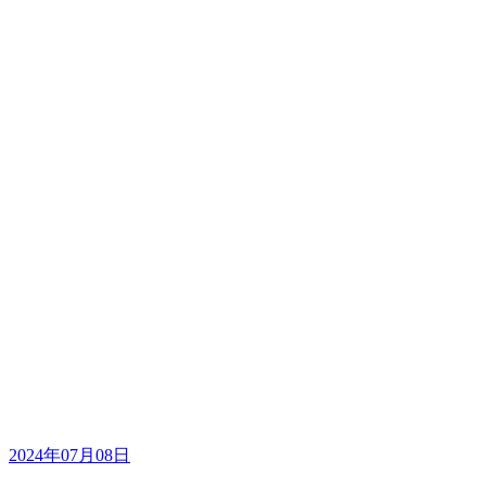
2024年07月08日