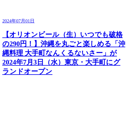
2024年07月01日
【オリオンビール（生）いつでも破格
の290円！】沖縄を丸ごと楽しめる「沖
縄料理 大手町なんくるないさー」が
2024年7月3日（水）東京・大手町にグ
ランドオープン