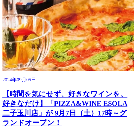
2024年09月05日
【時間を気にせず、好きなワインを、
好きなだけ】「PIZZA&WINE ESOLA
二子玉川店」が 9月7日（土）17時～グ
ランドオープン！