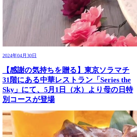
2024年04月30日
【感謝の気持ちを贈る】東京ソラマチ
31階にある中華レストラン「Series the
Sky」にて、5月1日（水）より母の日特
別コースが登場