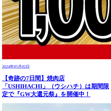
2024年05月02日
【奇跡の7日間】焼肉店
「USHIHACHI」（ウシハチ）は期間限
定で『GW大還元祭』を開催中！