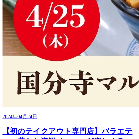
2024年04月24日
【初のテイクアウト専門店】バラエテ