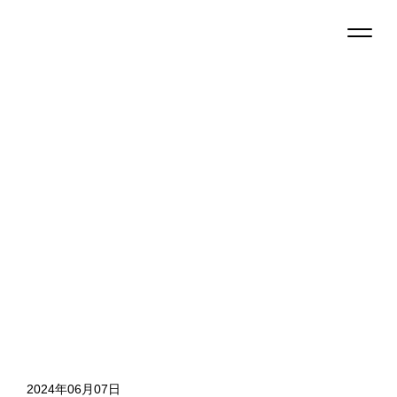
2024年06月07日