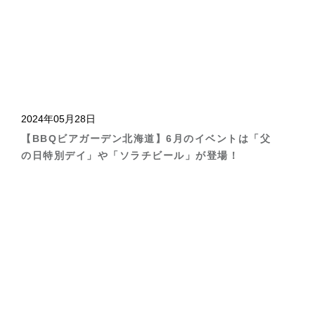
2024年05月28日
【BBQビアガーデン北海道】6月のイベントは「父
の日特別デイ」や「ソラチビール」が登場！