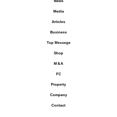
News
Media
Articles
Business
Top Messege
Shop
M＆A
FC
Property
Company
Contact