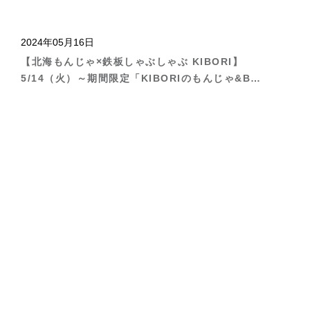
2024年05月16日
【北海もんじゃ×鉄板しゃぶしゃぶ KIBORI】
5/14（火）～期間限定「KIBORIのもんじゃ&BBQ
ビアホール」を開催中！