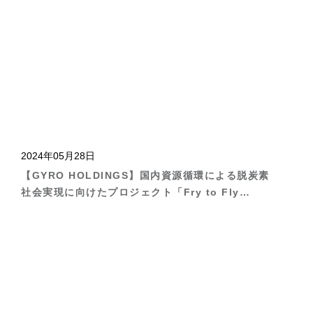
2024年05月28日
【GYRO HOLDINGS】国内資源循環による脱炭素
社会実現に向けたプロジェクト「Fry to Fly
Project」に参画いたします