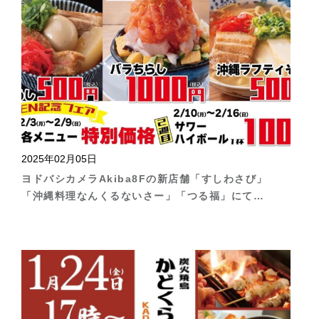
2025年02月05日
ヨドバシカメラAkiba8Fの新店舗「すしわさび」
「沖縄料理なんくるないさー」「つる福」にて
OPEN記念フェアを開催