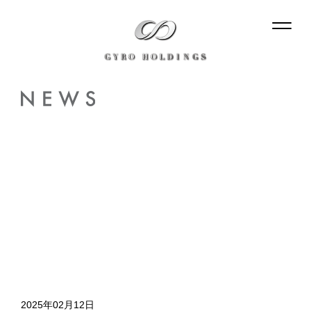
2025年02月12日